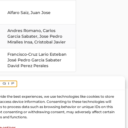
Alfaro Saiz, Juan Jose
Andres Romano, Carlos
Garcia Sabater, Jose Pedro
Miralles Insa, Cristobal Javier
Francisco-Cruz Lario Esteban
José Pedro García Sabater
David Perez Perales
ide the best experiences, we use technologies like cookies to store
 access device information. Consenting to these technologies will
us to process data such as browsing behavior or unique IDs on this
Not consenting or withdrawing consent, may adversely affect certain
s and functions.
 options