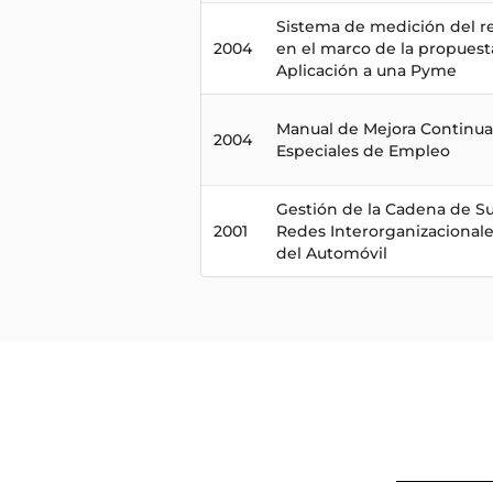
Sistema de medición del 
2004
en el marco de la propuesta
Aplicación a una Pyme
Manual de Mejora Continua
2004
Especiales de Empleo
Gestión de la Cadena de Su
2001
Redes Interorganizacionale
del Automóvil