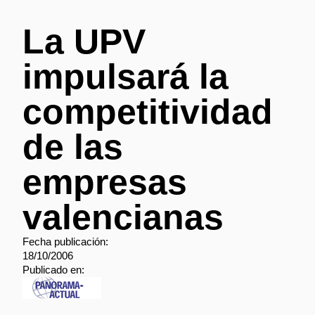
La UPV
impulsará la
competitividad
de las
empresas
valencianas
Fecha publicación:
18/10/2006
Publicado en: