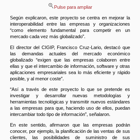
Pulse para ampliar
Según explicaron, este proyecto se centra en mejorar la
interoperabilidad entre las empresas y organizaciones
“como elemento fundamental para competir en un
mercado cada vez más globalizado”.
El director del CIGIP, Francisco Cruz-Lario, destacó que
las demandas actuales del mercado económico
globalizado “exigen que las empresas colaboren entre
ellas y que el intercambio de información, software y otras
aplicaciones empresariales sea lo más eficiente y rápido
posible, y al menor coste”.
“Así a través de este proyecto lo que se pretende es
investigar y desarrollar nuevas metodologías y
herramientas tecnológicas y transmitir nuevos estándares
a las empresas para que, haciendo uso de ellos, puedan
intercambiar todo tipo de información”, señalaron.
En este sentido, afirmaron que las empresas podrán
conocer, por ejemplo, la planificación de las ventas de sus
clientes, las posibilidades de suministro de sus