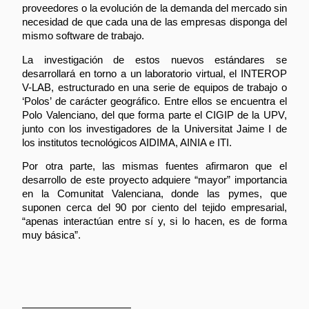
proveedores o la evolución de la demanda del mercado sin
necesidad de que cada una de las empresas disponga del
mismo software de trabajo.
La investigación de estos nuevos estándares se
desarrollará en torno a un laboratorio virtual, el INTEROP
V-LAB, estructurado en una serie de equipos de trabajo o
‘Polos’ de carácter geográfico. Entre ellos se encuentra el
Polo Valenciano, del que forma parte el CIGIP de la UPV,
junto con los investigadores de la Universitat Jaime I de
los institutos tecnológicos AIDIMA, AINIA e ITI.
Por otra parte, las mismas fuentes afirmaron que el
desarrollo de este proyecto adquiere “mayor” importancia
en la Comunitat Valenciana, donde las pymes, que
suponen cerca del 90 por ciento del tejido empresarial,
“apenas interactúan entre sí y, si lo hacen, es de forma
muy básica”.