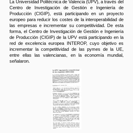
La Universidad Politécnica de Valencia (UPV), a través del
Centro de Investigación de Gestión e Ingeniería de
Producción (CIGIP), está participando en un proyecto
europeo para reducir los costes de la interoperabilidad de
las empresas e incrementar su competitividad. De esta
forma, el Centro de Investigación de Gestión e Ingeniería
de Producción (CIGIP) de la UPV está participando en la
red de excelencia europea INTEROP, cuyo objetivo es
incrementar la competitividad de las pymes de la UE,
entre ellas las valencianas, en la economía mundial,
señalaron.